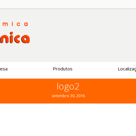
esa
Produtos
Localiza
logo2
setembro 30, 2016